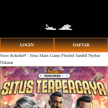
O
0
p
e
n
M
LOGIN
DAFTAR
e
n
Store
Rokok69 : Situs Main Game Flexibel Sambil Nyebat
u
Nikmat